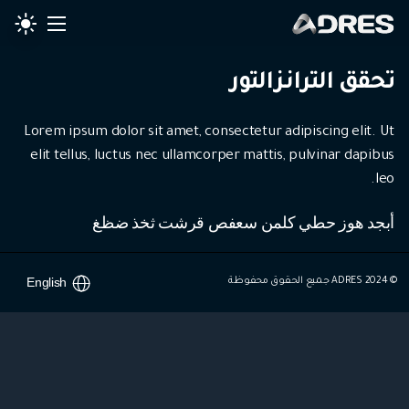
تحقق الترانزالتور
Lorem ipsum dolor sit amet, consectetur adipiscing elit. Ut
elit tellus, luctus nec ullamcorper mattis, pulvinar dapibus
leo.
أبجد هوز حطي كلمن سعفص قرشت ثخذ ضظغ
English
© 2024 ADRES جميع الحقوق محفوظة