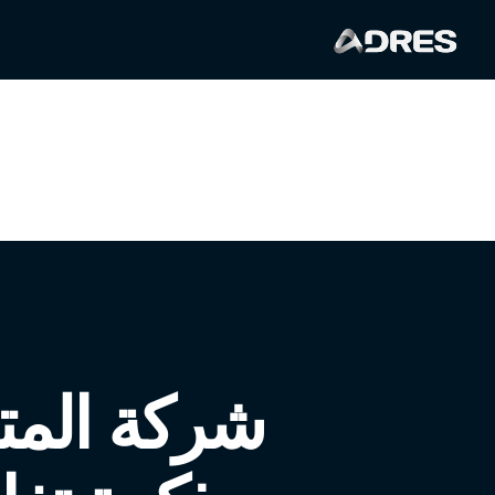
شركة المتط