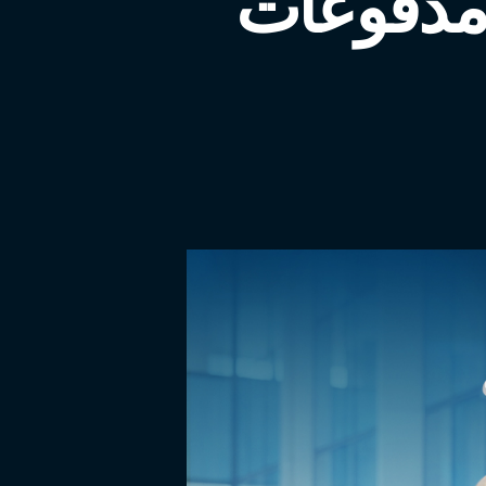
 مدفوعات