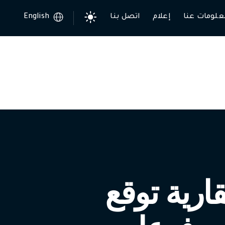
علومات عنا
إعلام
اتصل بنا
English
ارية توقع