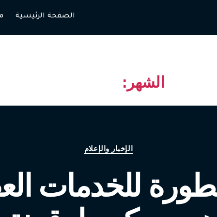
الصفحة الرئيسية
م
الشهر:
يونيو 2026
الإخبار والإعلام
ورة للخدمات العق