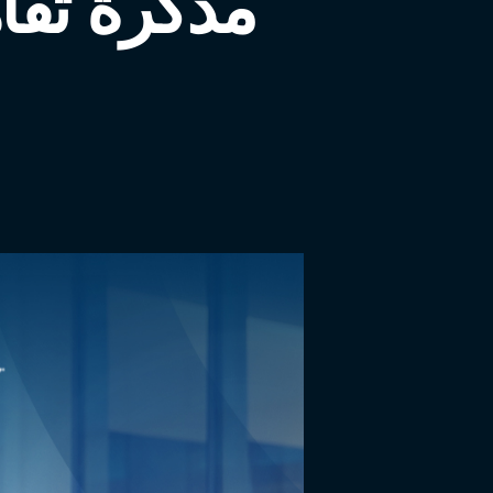
مذكرة تفا