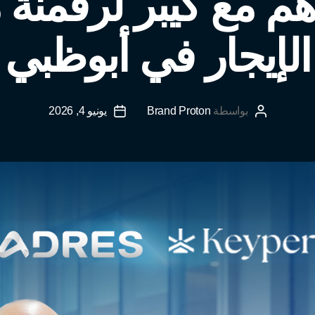
هم مع كيبر لرقمنة
الإيجار في أبوظبي
بواسطة
Brand Proton
يونيو 4, 2026