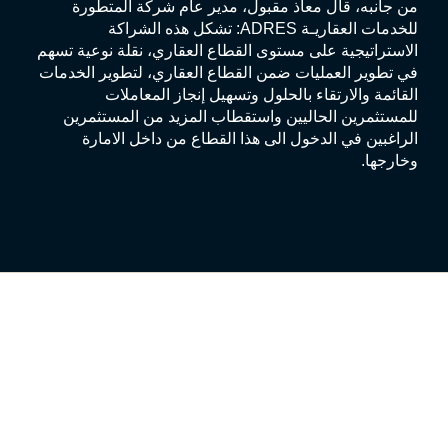
من جانبه، قال معاذ مقبول، مدير عام شركة المتطورة
للخدمات العقاريـة ADRES: تشكل هذه الشراكة
الاستراتيجية على مستوى القطاع العقاري، نقلة نوعية تسهم
في تطوير العمليات ضمن القطاع العقاري، لتطوير الخدمات
القائمة والارتقاء بالحلول وتسهيل إنجاز المعاملات
للمستثمرين الحاليين واستقطاب المزيد من المستثمرين
الراغبين في الدخول الى هذا القطاع من داخل الامارة
وخارجها.
يونيو 2026
مايو 2026
فبراير 2026