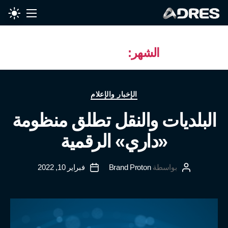
الشهر:
فبراير 2022
الإخبار والإعلام
البلديات والنقل تطلق منظومة
«داري» الرقمية
بواسطة
Brand Proton
فبراير 10, 2022