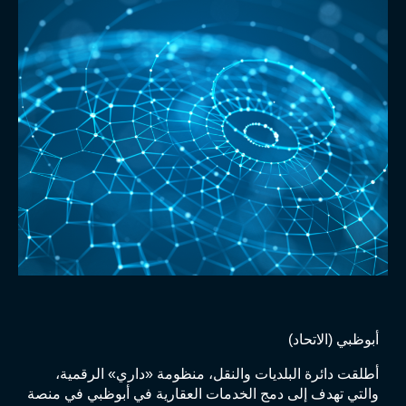
أبوظبي (الاتحاد)
أطلقت دائرة البلديات والنقل، منظومة «داري» الرقمية،
والتي تهدف إلى دمج الخدمات العقارية في أبوظبي في منصة